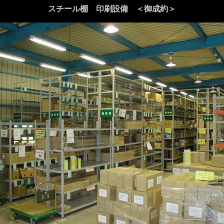
スチール棚 印刷設備 ＜御成約＞