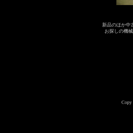
新品のほか中
お探しの機械
Copy 